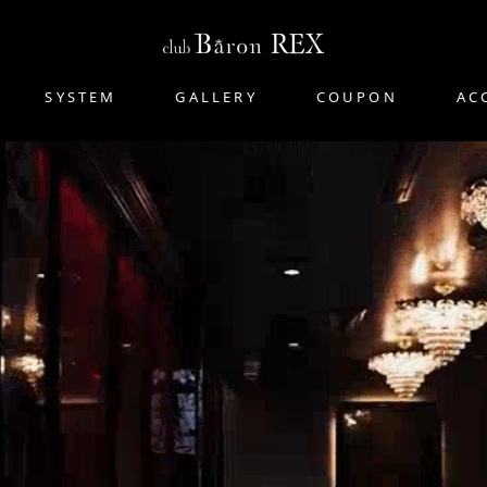
SYSTEM
GALLERY
COUPON
AC