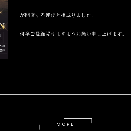
が開店する運びと相成りました。
何卒ご愛顧賜りますようお願い申し上げます。
MORE