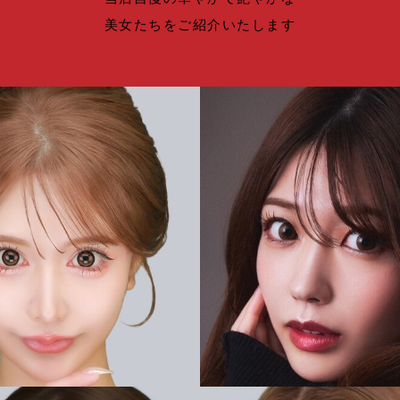
美女たちをご紹介いたします