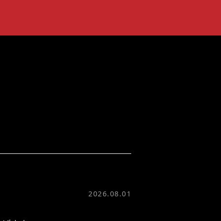
2026.08.01