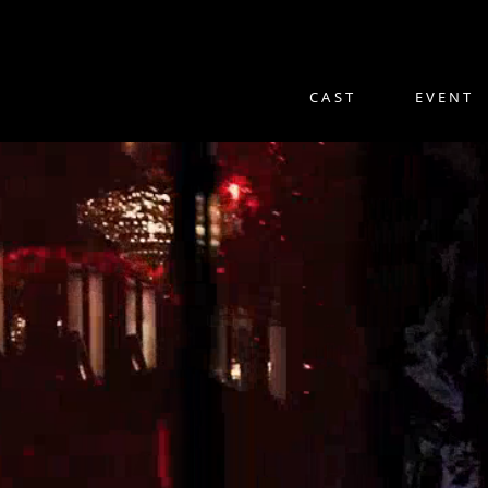
CAST
EVENT