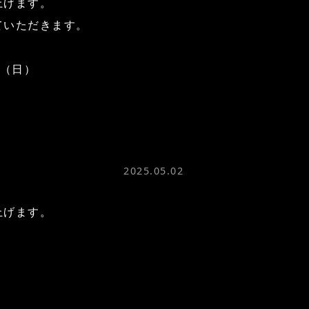
上げます。
ていただきます。
6（日）
2025.05.02
上げます。