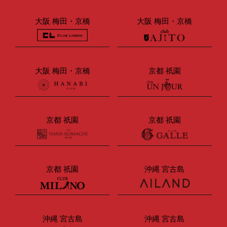
大阪 梅田・京橋
大阪 梅田・京橋
大阪 梅田・京橋
京都 祇園
京都 祇園
京都 祇園
京都 祇園
沖縄 宮古島
沖縄 宮古島
沖縄 宮古島