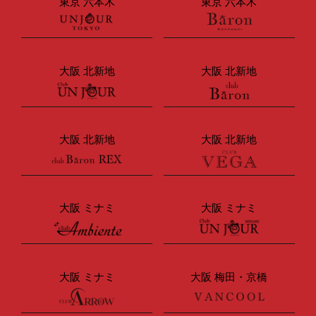
東京 六本木
東京 六本木
大阪 北新地
大阪 北新地
大阪 北新地
大阪 北新地
大阪 ミナミ
大阪 ミナミ
大阪 ミナミ
大阪 梅田・京橋